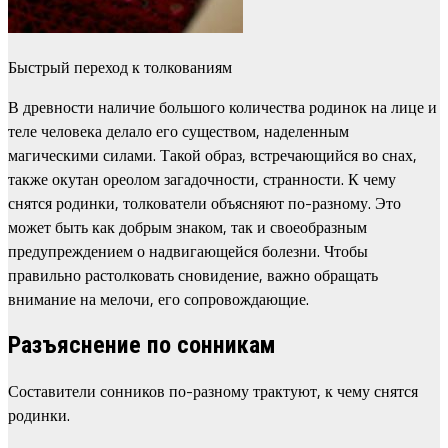
Быстрый переход к толкованиям
В древности наличие большого количества родинок на лице и
теле человека делало его существом, наделенным
магическими силами. Такой образ, встречающийся во снах,
также окутан ореолом загадочности, странности. К чему
снятся родинки, толкователи объясняют по-разному. Это
может быть как добрым знаком, так и своеобразным
предупреждением о надвигающейся болезни. Чтобы
правильно растолковать сновидение, важно обращать
внимание на мелочи, его сопровождающие.
Разъяснение по сонникам
Составители сонников по-разному трактуют, к чему снятся
родинки.