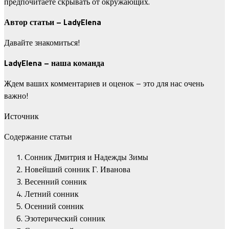
предпочитаете скрывать от окружающих.
Автор статьи – LadyElena
Давайте знакомиться!
LadyElena – наша команда
Ждем ваших комментариев и оценок – это для нас очень
важно!
Источник
Содержание статьи
Сонник Дмитрия и Надежды Зимы
Новейший сонник Г. Иванова
Весенний сонник
Летний сонник
Осенний сонник
Эзотерический сонник