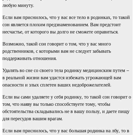
любую минуту.
Если вам приснилось, что у вас все тело в родинках, то такой
сон является плохим предзнаменованием. Вам предстоит
несчастье, от которого вы долго не сможете оправиться.
Возможно, такой сон говорит о том, что у вас много
родственников, с которыми вам не следует забывать
поддерживать отношения.
Удалять во сне со своего тела родинку медицинским путем –
в реальной жизни вам удастся избежать угрожающей вам
опасности и злых сплетен ваших недоброжелателей.
Если вы сами удаляете у себя родинку, то такой сон говорит о
том, что наяву вы только способствуете тому, чтобы
обстоятельства складывались не в вашу пользу, и даете пищу
для пересудов вашим врагам.
Если вам приснилось, что у вас большая родинка на лбу, то в