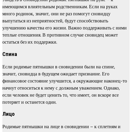
имеющимся влиятельным родственникам. Если на руках
много родинок, значит, они не раз помогут сновидцу
выпутаться из неприятностей, будут способствовать
улучшению качества его жизни. Важно поддерживать с ними
теплые отношения. В противном случае сновидец может
остаться без их поддержки.
Спина
Если родимые пятнышки в сновидении были на спине,
значит, сновидца в будущем ожидает признание. Его
финансовое состояние улучшится, а окружающие наконец-то
начнут относиться к нему с должным уважением. Однако,
если человек не будет ценить то, что имеет, он вскоре все
потеряет и останется один.
Лицо
Родимые пятнышки на лице в сновидении – к сплетням и