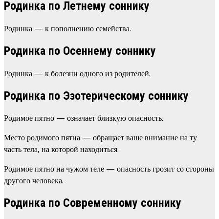
Родинка по Летнему соннику
Родинка — к пополнению семейства.
Родинка по Осеннему соннику
Родинка — к болезни одного из родителей.
Родинка по Эзотерическому соннику
Родимое пятно — означает близкую опасность.
Место родимого пятна — обращает ваше внимание на ту
часть тела, на которой находиться.
Родимое пятно на чужом теле — опасность грозит со стороны
другого человека.
Родинка по Современному соннику