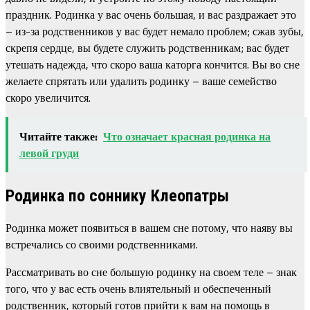
праздник. Родинка у вас очень большая, и вас раздражает это
– из-за родственников у вас будет немало проблем; сжав зубы,
скрепя сердце, вы будете служить родственникам; вас будет
утешать надежда, что скоро ваша каторга кончится. Вы во сне
желаете спрятать или удалить родинку – ваше семейство
скоро увеличится.
Читайте также:
Что означает красная родинка на
левой груди
Родинка по соннику Клеопатры
Родинка может появиться в вашем сне потому, что наяву вы
встречались со своими родственниками.
Рассматривать во сне большую родинку на своем теле – знак
того, что у вас есть очень влиятельный и обеспеченный
родственник, который готов прийти к вам на помощь в