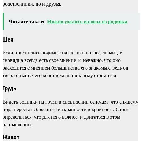
родственники, но и друзья.
Читайте также:
Можно удалять волосы из родинки
Шея
Если приснились родимые пятнышки на шее, значит, у
сновидца всегда есть свое мнение. И неважно, что оно
расходится с мнением большинства его знакомых, ведь он
твердо знает, чего хочет в жизни и к чему стремится.
Грудь
Видеть родинки на груди в сновидении означает, что спящему
пора перестать бросаться из крайности в крайность. Стоит
определиться, что для него важнее, и двигаться в этом
направлении.
Живот