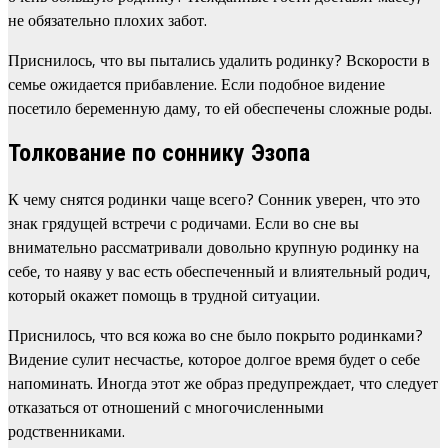
не обязательно плохих забот.
Приснилось, что вы пытались удалить родинку? Вскорости в
семье ожидается прибавление. Если подобное видение
посетило беременную даму, то ей обеспечены сложные роды.
Толкование по соннику Эзопа
К чему снятся родинки чаще всего? Сонник уверен, что это
знак грядущей встречи с родичами. Если во сне вы
внимательно рассматривали довольно крупную родинку на
себе, то наяву у вас есть обеспеченный и влиятельный родич,
который окажет помощь в трудной ситуации.
Приснилось, что вся кожа во сне было покрыто родинками?
Видение сулит несчастье, которое долгое время будет о себе
напоминать. Иногда этот же образ предупреждает, что следует
отказаться от отношений с многочисленными
родственниками.