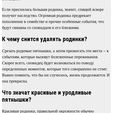
Если приснилась большая родинка, значит, спящий вскоре
получит наследство. Огромная родинка предрекает
пополнение в семействе и прочие особенные события, что
будут связаны со сновидцем и его близкими.
К чему снится удалять родинки?
Срезать родимые пятнышки, а затем прижигать эти места – к
событиям, которые вызовут болезненные переживания.
Скорее всего, сновидец будет волноваться по поводу
определенных моментов, которые того совершенно не стоят.
Важно помнить, что бы ни случилось, жизнь продолжается. И
она прекрасна.
Что значат красивые и уродливые
пятнышки?
Красивые родинки, правильной окружности обычно