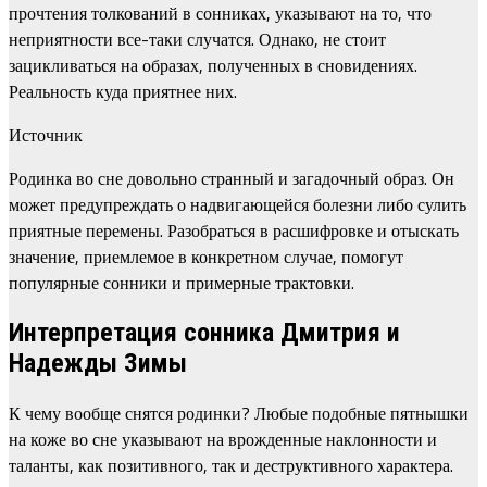
прочтения толкований в сонниках, указывают на то, что
неприятности все-таки случатся. Однако, не стоит
зацикливаться на образах, полученных в сновидениях.
Реальность куда приятнее них.
Источник
Родинка во сне довольно странный и загадочный образ. Он
может предупреждать о надвигающейся болезни либо сулить
приятные перемены. Разобраться в расшифровке и отыскать
значение, приемлемое в конкретном случае, помогут
популярные сонники и примерные трактовки.
Интерпретация сонника Дмитрия и
Надежды Зимы
К чему вообще снятся родинки? Любые подобные пятнышки
на коже во сне указывают на врожденные наклонности и
таланты, как позитивного, так и деструктивного характера.