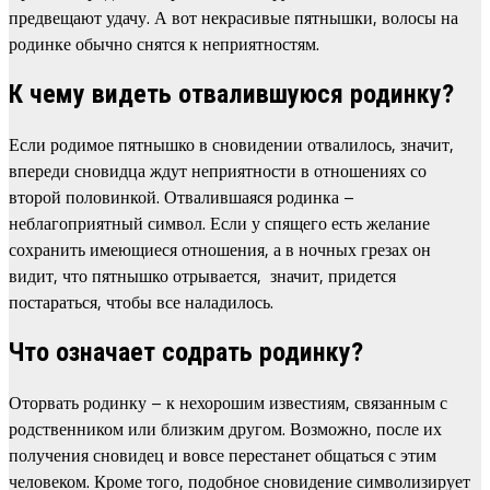
предвещают удачу. А вот некрасивые пятнышки, волосы на
родинке обычно снятся к неприятностям.
К чему видеть отвалившуюся родинку?
Если родимое пятнышко в сновидении отвалилось, значит,
впереди сновидца ждут неприятности в отношениях со
второй половинкой. Отвалившаяся родинка –
неблагоприятный символ. Если у спящего есть желание
сохранить имеющиеся отношения, а в ночных грезах он
видит, что пятнышко отрывается, значит, придется
постараться, чтобы все наладилось.
Что означает содрать родинку?
Оторвать родинку – к нехорошим известиям, связанным с
родственником или близким другом. Возможно, после их
получения сновидец и вовсе перестанет общаться с этим
человеком. Кроме того, подобное сновидение символизирует