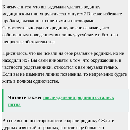
К чему снится, что вы задумали удалить родинку
медицинским или хирургическим путем? В реале избежите
проблем, вызванных сплетнями и наговорами.
Самостоятельно удалять родинку во сне означает, что
собственным поведением вы лишь усугубляете и без того
непростые обстоятельства.
Приснилось, что вы искали на себе реальные родинки, но не
находили их? Вы сами виноваты в том, что окружающие, в
частности родственники, относятся к вам неуважительно.
Если вы не измените линию поведения, то непременно будете
жить в полном одиночестве.
Читайте также:
после удаления родинки остались
пятна
Во сне вы по неосторожности содрали родинку? Ждите
дурных известий от родных, а после еще большего