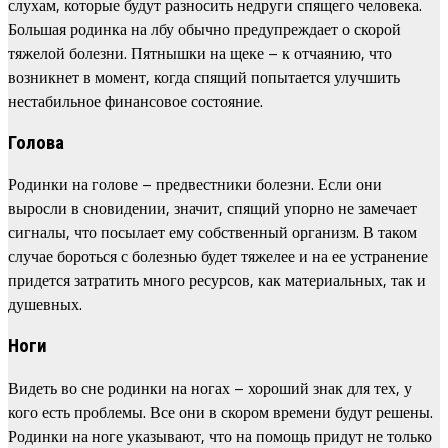
слухам, которые будут разносить недруги спящего человека.
Большая родинка на лбу обычно предупреждает о скорой
тяжелой болезни. Пятнышки на щеке – к отчаянию, что
возникнет в момент, когда спящий попытается улучшить
нестабильное финансовое состояние.
Голова
Родинки на голове – предвестники болезни. Если они
выросли в сновидении, значит, спящий упорно не замечает
сигналы, что посылает ему собственный организм. В таком
случае бороться с болезнью будет тяжелее и на ее устранение
придется затратить много ресурсов, как материальных, так и
душевных.
Ноги
Видеть во сне родинки на ногах – хороший знак для тех, у
кого есть проблемы. Все они в скором времени будут решены.
Родинки на ноге указывают, что на помощь придут не только