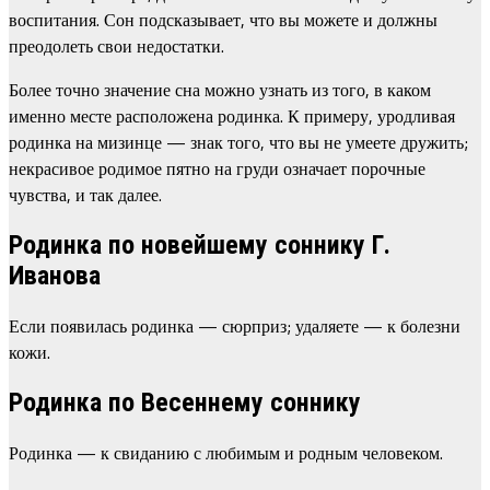
воспитания. Сон подсказывает, что вы можете и должны
преодолеть свои недостатки.
Более точно значение сна можно узнать из того, в каком
именно месте расположена родинка. К примеру, уродливая
родинка на мизинце — знак того, что вы не умеете дружить;
некрасивое родимое пятно на груди означает порочные
чувства, и так далее.
Родинка по новейшему соннику Г.
Иванова
Если появилась родинка — сюрприз; удаляете — к болезни
кожи.
Родинка по Весеннему соннику
Родинка — к свиданию с любимым и родным человеком.