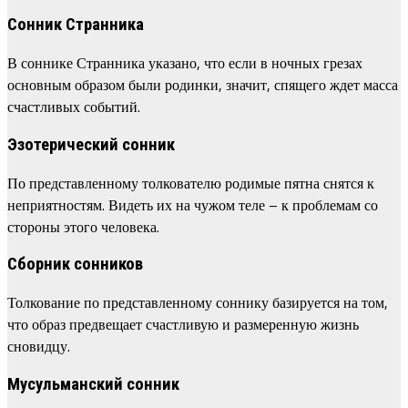
Сонник Странника
В соннике Странника указано, что если в ночных грезах
основным образом были родинки, значит, спящего ждет масса
счастливых событий.
Эзотерический сонник
По представленному толкователю родимые пятна снятся к
неприятностям. Видеть их на чужом теле – к проблемам со
стороны этого человека.
Сборник сонников
Толкование по представленному соннику базируется на том,
что образ предвещает счастливую и размеренную жизнь
сновидцу.
Мусульманский сонник