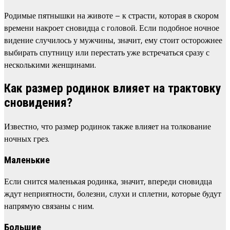
Родимые пятнышки на животе – к страсти, которая в скором
времени накроет сновидца с головой. Если подобное ночное
видение случилось у мужчины, значит, ему стоит осторожнее
выбирать спутницу или перестать уже встречаться сразу с
несколькими женщинами.
Как размер родинок влияет на трактовку
сновидения?
Известно, что размер родинок также влияет на толкование
ночных грез.
Маленькие
Если снится маленькая родинка, значит, впереди сновидца
ждут неприятности, болезни, слухи и сплетни, которые будут
напрямую связаны с ним.
Большие