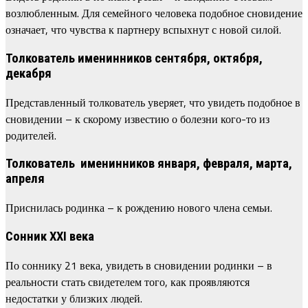
возлюбленным. Для семейного человека подобное сновидение
означает, что чувства к партнеру вспыхнут с новой силой.
Толкователь именинников сентября, октября,
декабря
Представленный толкователь уверяет, что увидеть подобное в
сновидении – к скорому известию о болезни кого-то из
родителей.
Толкователь именинников января, февраля, марта,
апреля
Приснилась родинка – к рождению нового члена семьи.
Сонник XXI века
По соннику 21 века, увидеть в сновидении родинки – в
реальности стать свидетелем того, как проявляются
недостатки у близких людей.