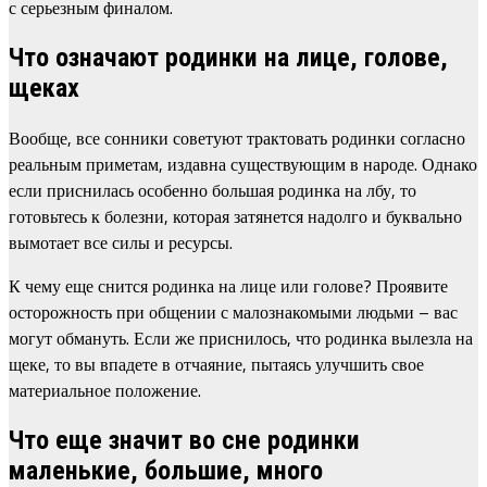
с серьезным финалом.
Что означают родинки на лице, голове,
щеках
Вообще, все сонники советуют трактовать родинки согласно
реальным приметам, издавна существующим в народе. Однако
если приснилась особенно большая родинка на лбу, то
готовьтесь к болезни, которая затянется надолго и буквально
вымотает все силы и ресурсы.
К чему еще снится родинка на лице или голове? Проявите
осторожность при общении с малознакомыми людьми – вас
могут обмануть. Если же приснилось, что родинка вылезла на
щеке, то вы впадете в отчаяние, пытаясь улучшить свое
материальное положение.
Что еще значит во сне родинки
маленькие, большие, много